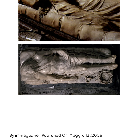
By
immagazine
Published On: Maggio 12, 2026