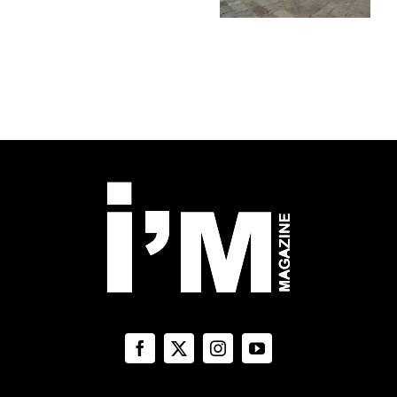
Gennaro