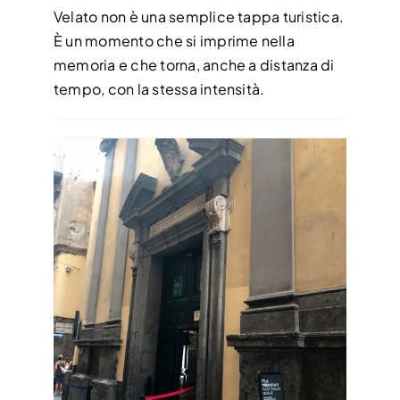
Velato non è una semplice tappa turistica.
È un momento che si imprime nella
memoria e che torna, anche a distanza di
tempo, con la stessa intensità.