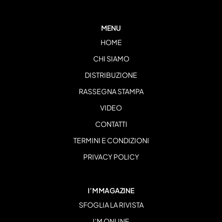
MENU
HOME
CHI SIAMO
DISTRIBUZIONE
RASSEGNA STAMPA
VIDEO
CONTATTI
TERMINI E CONDIZIONI
PRIVACY POLICY
I’M MAGAZINE
SFOGLIA LA RIVISTA
I’M ONLINE