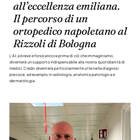
all’eccellenza emiliana.
Il percorso di un
ortopedico napoletano al
Rizzoli di Bologna
L’AI, a breve e forse ancora prima di ciò che immaginiamo,
diventerà un supporto indispensabile alla nostra quotidianità di
medici. Credo diventerà particolarmente utile nella diagnosi
precoce, ad esempio in radiologia, anatomia patologica e
dermatologia.