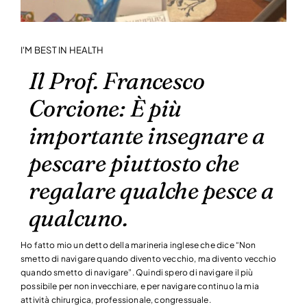
I'M BEST IN HEALTH
Il Prof. Francesco
Corcione: È più
importante insegnare a
pescare piuttosto che
regalare qualche pesce a
qualcuno.
Ho fatto mio un detto della marineria inglese che dice “Non
smetto di navigare quando divento vecchio, ma divento vecchio
quando smetto di navigare”. Quindi spero di navigare il più
possibile per non invecchiare, e per navigare continuo la mia
attività chirurgica, professionale, congressuale.