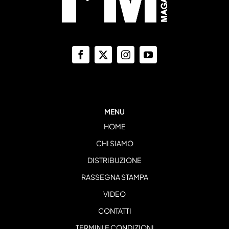
MENU
HOME
CHI SIAMO
DISTRIBUZIONE
RASSEGNA STAMPA
VIDEO
CONTATTI
TERMINI E CONDIZIONI