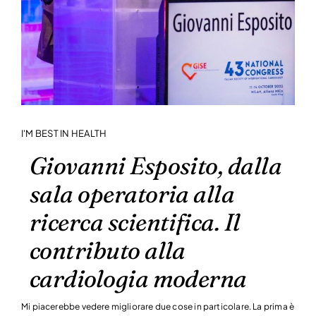
I'M BEST IN HEALTH
Giovanni Esposito, dalla
sala operatoria alla
ricerca scientifica. Il
contributo alla
cardiologia moderna
Mi piacerebbe vedere migliorare due cose in particolare. La prima è