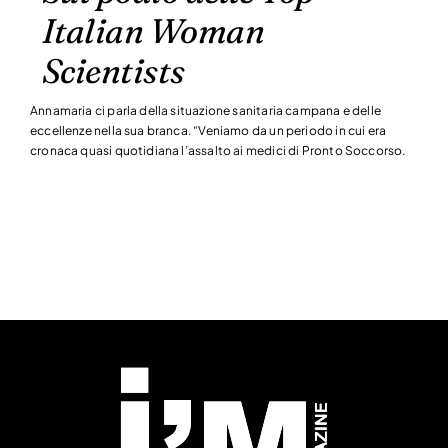
Italian Woman
Scientists
Annamaria ci parla della situazione sanitaria campana e delle
eccellenze nella sua branca. “Veniamo da un periodo in cui era
cronaca quasi quotidiana l’assalto ai medici di Pronto Soccorso.