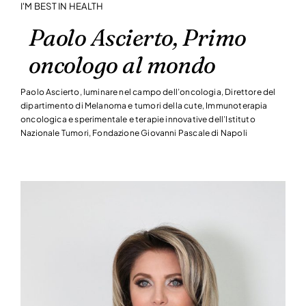
I'M BEST IN HEALTH
Paolo Ascierto, Primo
oncologo al mondo
Paolo Ascierto, luminare nel campo dell’oncologia, Direttore del
dipartimento di Melanoma e tumori della cute, Immunoterapia
oncologica e sperimentale e terapie innovative dell’Istituto
Nazionale Tumori, Fondazione Giovanni Pascale di Napoli