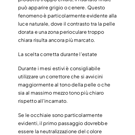
può apparire grigio o cenere. Questo
fenomeno è particolarmente evidente alla
luce naturale, dove il contrasto tra la pelle
dorata e una zona perioculare troppo
chiara risulta ancora più marcato.
La scelta corretta durante l’estate
Durante i mesi estivi è consigliabile
utilizzare un correttore che si avvicini
maggiormente al tono della pelle o che
sia al massimo mezzo tono più chiaro
rispetto all’incarnato.
Se le occhiaie sono particolarmente
evidenti, il primo passaggio dovrebbe
essere la neutralizzazione del colore