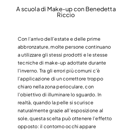
A scuola di Make-up con Benedetta
Riccio
Con l’arrivo dell’estate e delle prime
abbronzature, molte persone continuano
a utilizzare gli stessi prodotti e le stesse
tecniche di make-up adottate durante
l’inverno. Tra gli errori più comuni c’è
l’applicazione di un correttore troppo
chiaro nella zona perioculare, con
l’obiettivo di illuminare lo sguardo. In
realtà, quando la pelle si scurisce
naturalmente grazie all’esposizione al
sole, questa scelta può ottenere l’effetto
opposto: il contorno occhi appare