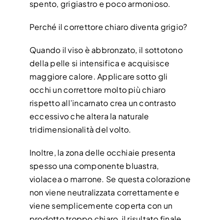
spento, grigiastro e poco armonioso.
Perché il correttore chiaro diventa grigio?
Quando il viso è abbronzato, il sottotono
della pelle si intensifica e acquisisce
maggiore calore. Applicare sotto gli
occhi un correttore molto più chiaro
rispetto all’incarnato crea un contrasto
eccessivo che altera la naturale
tridimensionalità del volto.
Inoltre, la zona delle occhiaie presenta
spesso una componente bluastra,
violacea o marrone. Se questa colorazione
non viene neutralizzata correttamente e
viene semplicemente coperta con un
prodotto troppo chiaro, il risultato finale