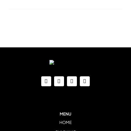
MENU
HOME