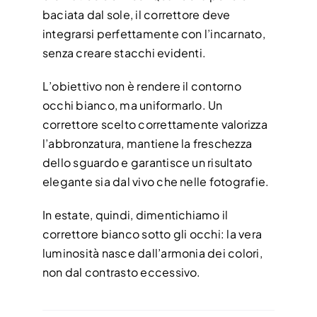
baciata dal sole, il correttore deve
integrarsi perfettamente con l’incarnato,
senza creare stacchi evidenti.
L’obiettivo non è rendere il contorno
occhi bianco, ma uniformarlo. Un
correttore scelto correttamente valorizza
l’abbronzatura, mantiene la freschezza
dello sguardo e garantisce un risultato
elegante sia dal vivo che nelle fotografie.
In estate, quindi, dimentichiamo il
correttore bianco sotto gli occhi: la vera
luminosità nasce dall’armonia dei colori,
non dal contrasto eccessivo.