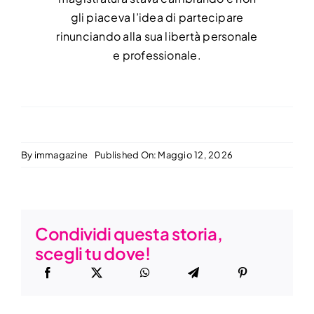
gli piaceva l’idea di partecipare
rinunciando alla sua libertà personale
e professionale.
By
immagazine
Published On: Maggio 12, 2026
Condividi questa storia,
scegli tu dove!