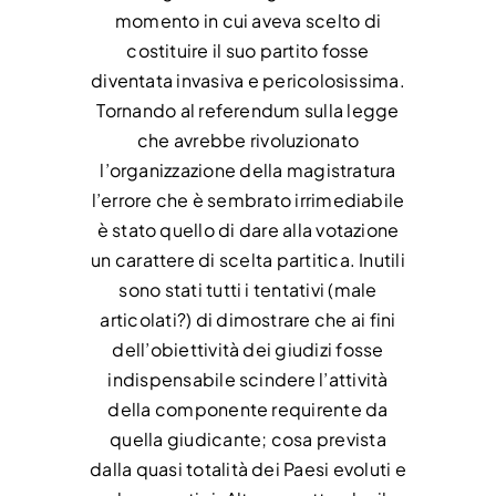
momento in cui aveva scelto di
costituire il suo partito fosse
diventata invasiva e pericolosissima.
Tornando al referendum sulla legge
che avrebbe rivoluzionato
l’organizzazione della magistratura
l’errore che è sembrato irrimediabile
è stato quello di dare alla votazione
un carattere di scelta partitica. Inutili
sono stati tutti i tentativi (male
articolati?) di dimostrare che ai fini
dell’obiettività dei giudizi fosse
indispensabile scindere l’attività
della componente requirente da
quella giudicante; cosa prevista
dalla quasi totalità dei Paesi evoluti e