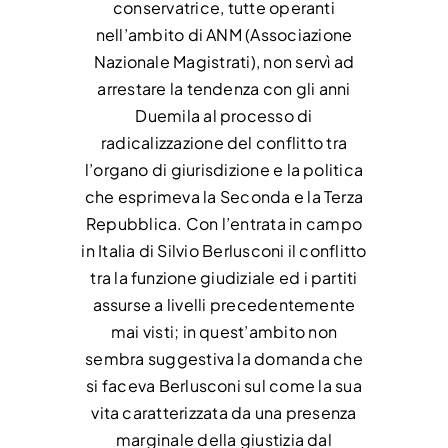
conservatrice, tutte operanti
nell’ambito di ANM (Associazione
Nazionale Magistrati), non servì ad
arrestare la tendenza con gli anni
Duemila al processo di
radicalizzazione del conflitto tra
l’organo di giurisdizione e la politica
che esprimeva la Seconda e la Terza
Repubblica. Con l’entrata in campo
in Italia di Silvio Berlusconi il conflitto
tra la funzione giudiziale ed i partiti
assurse a livelli precedentemente
mai visti; in quest’ambito non
sembra suggestiva la domanda che
si faceva Berlusconi sul come la sua
vita caratterizzata da una presenza
marginale della giustizia dal