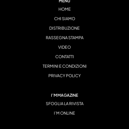
MENU
HOME
CHI SIAMO
DISTRIBUZIONE
RASSEGNA STAMPA
VIDEO
CONTATTI
TERMINI E CONDIZIONI
PRIVACY POLICY
I’M MAGAZINE
SFOGLIA LA RIVISTA
I’M ONLINE