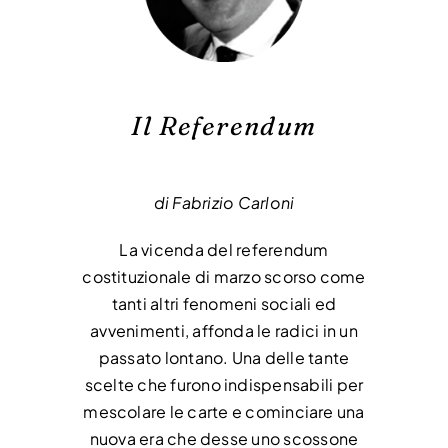
CONTATTI
Il Referendum
di Fabrizio Carloni
La vicenda del referendum
costituzionale di marzo scorso come
tanti altri fenomeni sociali ed
avvenimenti, affonda le radici in un
passato lontano. Una delle tante
scelte che furono indispensabili per
mescolare le carte e cominciare una
nuova era che desse uno scossone