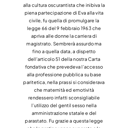
alla cultura oscurantista che inibiva la
piena partecipazione di Eva alla vita
civile, fu quella di promulgare la
legge 66 del 9 febbraio 1963 che
apriva alle donne la carriera di
magistrato. Sembrerà assurdo ma
fino a quella data, a dispetto
dell’articolo 51 della nostra Carta
fondativa che prevedeva l’accesso
alla professione pubblica su base
paritetica, nella prassi si considerava
che maternità ed emotività
rendessero infatti sconsigliabile
l’utilizzo del gentil sesso nella
amministrazione statale e del
parastato. Fu grazie a questa legge