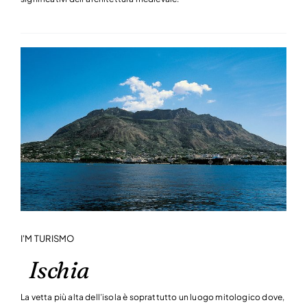
I'M TURISMO
Ischia
La vetta più alta dell’isola è soprattutto un luogo mitologico dove,