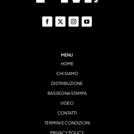
MENU
HOME
CHI SIAMO
DISTRIBUZIONE
RASSEGNA STAMPA
VIDEO
CONTATTI
TERMINI E CONDIZIONI
PRIVACY POLICY