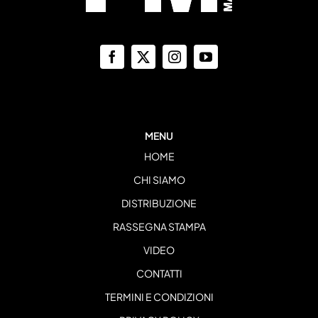
MENU
HOME
CHI SIAMO
DISTRIBUZIONE
RASSEGNA STAMPA
VIDEO
CONTATTI
TERMINI E CONDIZIONI