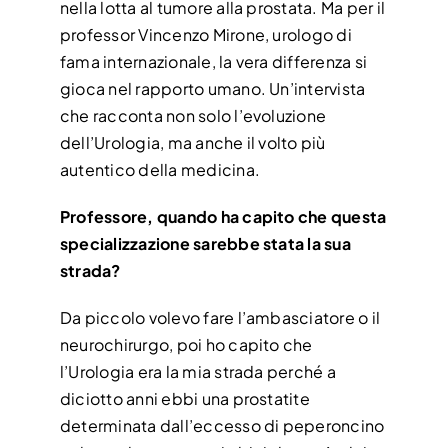
nella lotta al tumore alla prostata. Ma per il
CONTATTI
professor Vincenzo Mirone, urologo di
fama internazionale, la vera differenza si
gioca nel rapporto umano. Un’intervista
che racconta non solo l’evoluzione
dell’Urologia, ma anche il volto più
autentico della medicina.
Professore, quando ha capito che questa
specializzazione sarebbe stata la sua
strada?
Da piccolo volevo fare l’ambasciatore o il
neurochirurgo, poi ho capito che
l’Urologia era la mia strada perché a
diciotto anni ebbi una prostatite
determinata dall’eccesso di peperoncino