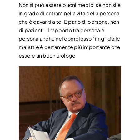
Non si può essere buoni medici se non si è
in grado di entrare nella vita della persona
che è davanti a te. E parlo di persone, non
di pazienti. Il rapporto tra persona e
persona anche nel complesso “ring” delle
malattie è certamente più importante che
essere un buon urologo.