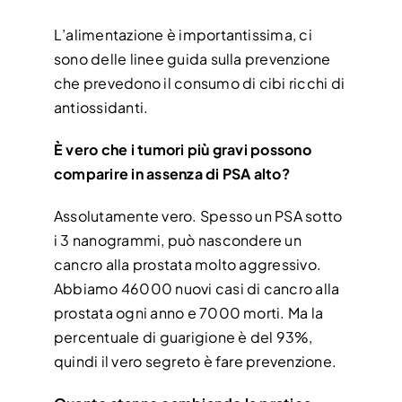
L’alimentazione è importantissima, ci
sono delle linee guida sulla prevenzione
che prevedono il consumo di cibi ricchi di
antiossidanti.
È vero che i tumori più gravi possono
comparire in assenza di PSA alto?
Assolutamente vero. Spesso un PSA sotto
i 3 nanogrammi, può nascondere un
cancro alla prostata molto aggressivo.
Abbiamo 46000 nuovi casi di cancro alla
prostata ogni anno e 7000 morti. Ma la
percentuale di guarigione è del 93%,
quindi il vero segreto è fare prevenzione.