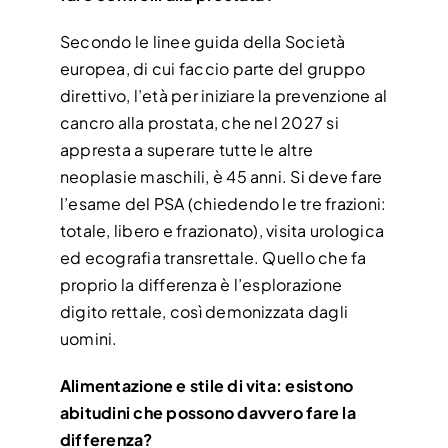
Secondo le linee guida della Società
europea, di cui faccio parte del gruppo
direttivo, l’età per iniziare la prevenzione al
cancro alla prostata, che nel 2027 si
appresta a superare tutte le altre
neoplasie maschili, è 45 anni. Si deve fare
l’esame del PSA (chiedendo le tre frazioni:
totale, libero e frazionato), visita urologica
ed ecografia transrettale. Quello che fa
proprio la differenza è l’esplorazione
digito rettale, così demonizzata dagli
uomini.
Alimentazione e stile di vita: esistono
abitudini che possono davvero fare la
differenza?