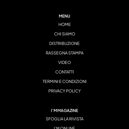
MENU
HOME
CHI SIAMO
DISTRIBUZIONE
RASSEGNA STAMPA
VIDEO
CONTATTI
TERMINI E CONDIZIONI
PRIVACY POLICY
I’M MAGAZINE
SFOGLIA LA RIVISTA
I’M ONLINE