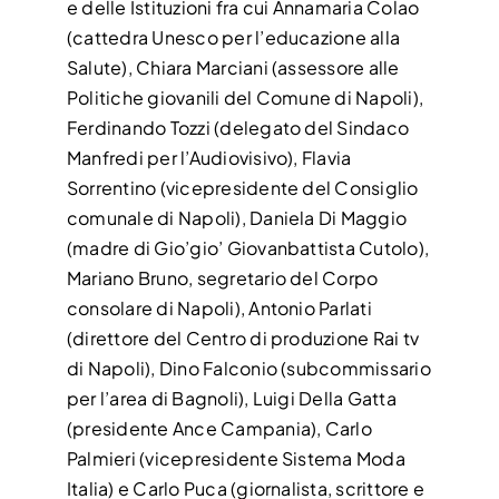
e delle Istituzioni fra cui Annamaria Colao
(cattedra Unesco per l’educazione alla
Salute), Chiara Marciani (assessore alle
Politiche giovanili del Comune di Napoli),
Ferdinando Tozzi (delegato del Sindaco
Manfredi per l’Audiovisivo), Flavia
Sorrentino (vicepresidente del Consiglio
comunale di Napoli), Daniela Di Maggio
(madre di Gio’gio’ Giovanbattista Cutolo),
Mariano Bruno, segretario del Corpo
consolare di Napoli), Antonio Parlati
(direttore del Centro di produzione Rai tv
di Napoli), Dino Falconio (subcommissario
per l’area di Bagnoli), Luigi Della Gatta
(presidente Ance Campania), Carlo
Palmieri (vicepresidente Sistema Moda
Italia) e Carlo Puca (giornalista, scrittore e