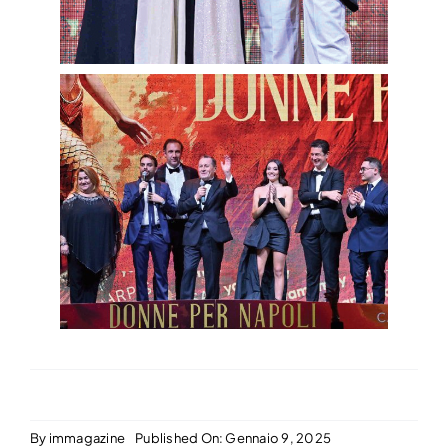
By
immagazine
Published On: Gennaio 9, 2025