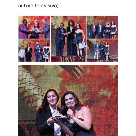
autore televisivo).