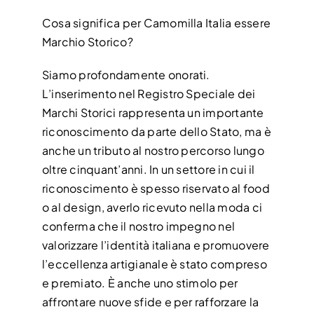
Cosa significa per Camomilla Italia essere
Marchio Storico?
Siamo profondamente onorati.
L’inserimento nel Registro Speciale dei
Marchi Storici rappresenta un importante
riconoscimento da parte dello Stato, ma è
anche un tributo al nostro percorso lungo
oltre cinquant’anni. In un settore in cui il
riconoscimento è spesso riservato al food
o al design, averlo ricevuto nella moda ci
conferma che il nostro impegno nel
valorizzare l’identità italiana e promuovere
l’eccellenza artigianale è stato compreso
e premiato. È anche uno stimolo per
affrontare nuove sfide e per rafforzare la