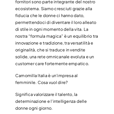
fornitori sono parte integrante del nostro
ecosistema. Siamo cresciuti grazie alla
fiducia che le donne ci hanno dato,
permettendoci di diventare il loro alleato
di stile in ogni momento della vita. La
nostra “formula magica” è un equilibrio tra
innovazione e tradizione, tra versatilità e
originalità, che si traduce in vendite
solide, una rete omnicanale evoluta e un
customer care fortemente empatico.
Camomilla Italia è un’impresa al
femminile. Cosa vuol dire?
Significa valorizzare il talento, la
determinazione e l’intelligenza delle
donne ogni giorno.