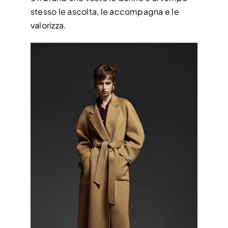
stesso le ascolta, le accompagna e le
valorizza.