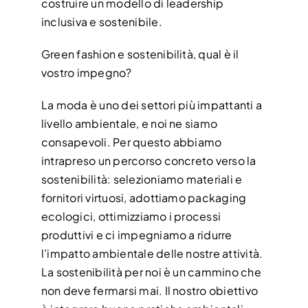
costruire un modello di leadership
inclusiva e sostenibile.
Green fashion e sostenibilità, qual è il
vostro impegno?
La moda è uno dei settori più impattanti a
livello ambientale, e noi ne siamo
consapevoli. Per questo abbiamo
intrapreso un percorso concreto verso la
sostenibilità: selezioniamo materiali e
fornitori virtuosi, adottiamo packaging
ecologici, ottimizziamo i processi
produttivi e ci impegniamo a ridurre
l’impatto ambientale delle nostre attività.
La sostenibilità per noi è un cammino che
non deve fermarsi mai. Il nostro obiettivo