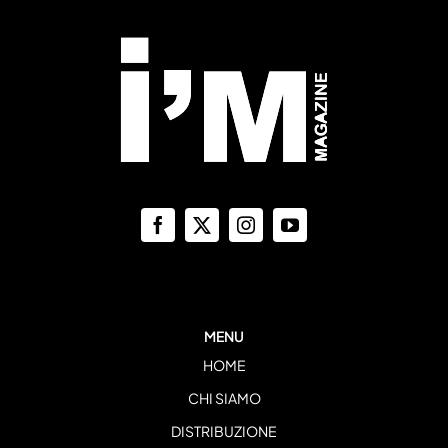
MENU
HOME
CHI SIAMO
DISTRIBUZIONE