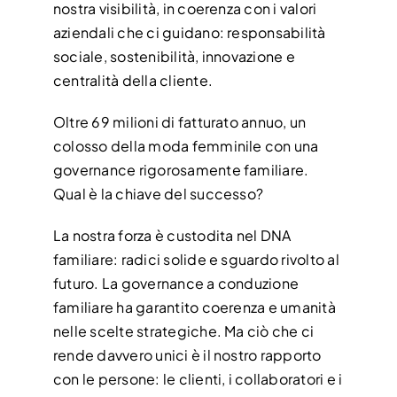
nostra visibilità, in coerenza con i valori
aziendali che ci guidano: responsabilità
sociale, sostenibilità, innovazione e
centralità della cliente.
Oltre 69 milioni di fatturato annuo, un
colosso della moda femminile con una
governance rigorosamente familiare.
Qual è la chiave del successo?
La nostra forza è custodita nel DNA
familiare: radici solide e sguardo rivolto al
futuro. La governance a conduzione
familiare ha garantito coerenza e umanità
nelle scelte strategiche. Ma ciò che ci
rende davvero unici è il nostro rapporto
con le persone: le clienti, i collaboratori e i