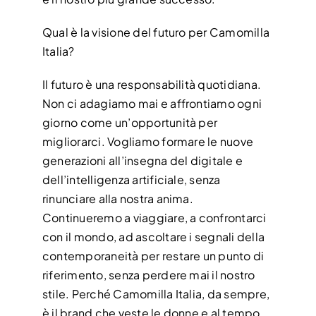
Qual è la visione del futuro per Camomilla
Italia?
Il futuro è una responsabilità quotidiana.
Non ci adagiamo mai e affrontiamo ogni
giorno come un’opportunità per
migliorarci. Vogliamo formare le nuove
generazioni all’insegna del digitale e
dell’intelligenza artificiale, senza
rinunciare alla nostra anima.
Continueremo a viaggiare, a confrontarci
con il mondo, ad ascoltare i segnali della
contemporaneità per restare un punto di
riferimento, senza perdere mai il nostro
stile. Perché Camomilla Italia, da sempre,
è il brand che veste le donne e al tempo