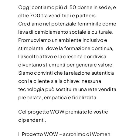
Oggi contiamo più di 50 donne in sede, e
oltre 700 tra venditrici e partners.
Crediamo nel potenziale femminile come
leva di cambiamento sociale e culturale.
Promuoviamo un ambiente inclusivo e
stimolante, dove la formazione continua,
l’ascolto attivo e la crescita condivisa
diventano strumenti per generare valore.
Siamo convinti che la relazione autentica
con la cliente sia la chiave: nessuna
tecnologia può sostituire una rete vendita
preparata, empatica e fidelizzata.
Col progetto WOW premiate le vostre
dipendenti.
Il Progetto WOW – acronimo di Women