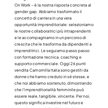
On Work – è la nostra risposta concreta al
gender gap. Abbiamo trasformato il
concetto di carriera in una vera
opportunità imprenditoriale: selezioniamo
le nostre collaboratrici più intraprendenti
e le accompagniamo in un percorso di
crescita che le trasforma da dipendenti a
imprenditrici. Le seguiamo passo passo
con formazione tecnica, coaching e
supporto commerciale. Oggi 26 punti
vendita Camomilla Italia sono gestiti da
donne che hanno creduto in sé stesse, e
che noi abbiamo sostenuto, dimostrando
che l’imprenditorialità femminile può
essere reale, tangibile, vincente. Per noi,
questo significa investire nel futuro e