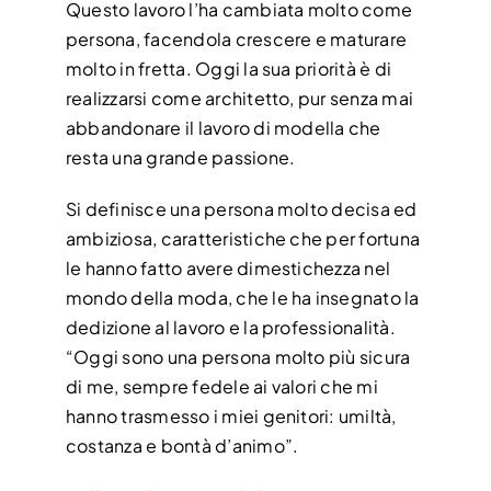
Questo lavoro l’ha cambiata molto come
CONTATTI
persona, facendola crescere e maturare
molto in fretta. Oggi la sua priorità è di
realizzarsi come architetto, pur senza mai
abbandonare il lavoro di modella che
resta una grande passione.
Si definisce una persona molto decisa ed
ambiziosa, caratteristiche che per fortuna
le hanno fatto avere dimestichezza nel
mondo della moda, che le ha insegnato la
dedizione al lavoro e la professionalità.
“Oggi sono una persona molto più sicura
di me, sempre fedele ai valori che mi
hanno trasmesso i miei genitori: umiltà,
costanza e bontà d’animo”.