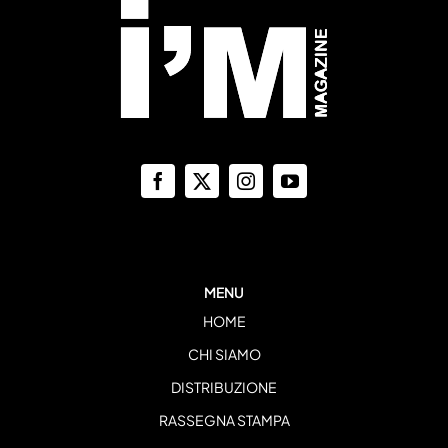
MENU
HOME
CHI SIAMO
DISTRIBUZIONE
RASSEGNA STAMPA