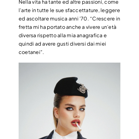
Nella vita ha tante ed altre passioni, come
l’arte in tutte le sue sfaccettature, leggere
ed ascoltare musica anni ’70. “Crescere in
fretta mi ha portato anche a vivere un’età
diversa rispetto alla mia anagrafica e
quindi ad avere gusti diversi dai miei
coetanei”.