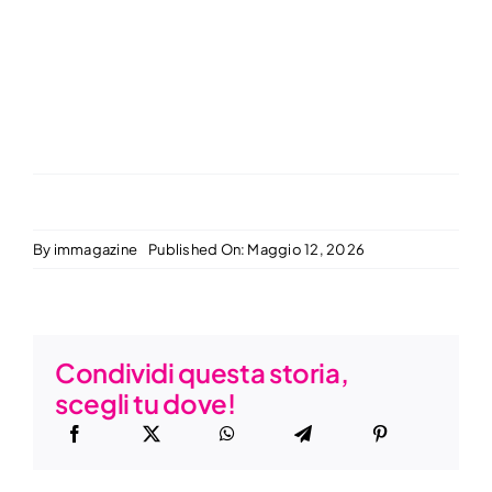
By
immagazine
Published On: Maggio 12, 2026
Condividi questa storia,
scegli tu dove!