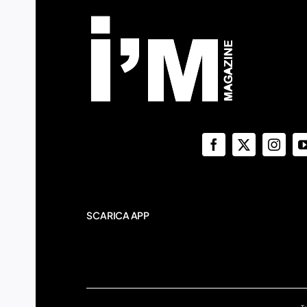
SCARICA APP