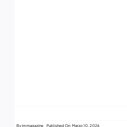
By
immagazine
Published On: Marzo 10, 2026