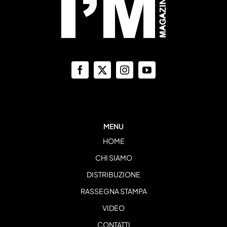
MENU
HOME
CHI SIAMO
DISTRIBUZIONE
RASSEGNA STAMPA
VIDEO
CONTATTI