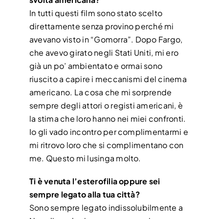
In tutti questi film sono stato scelto
direttamente senza provino perché mi
avevano visto in “Gomorra”. Dopo Fargo,
che avevo girato negli Stati Uniti, mi ero
già un po’ ambientato e ormai sono
riuscito a capire i meccanismi del cinema
americano. La cosa che mi sorprende
sempre degli attori o registi americani, è
la stima che loro hanno nei miei confronti.
Io gli vado incontro per complimentarmi e
mi ritrovo loro che si complimentano con
me. Questo mi lusinga molto.
Ti è venuta l’esterofilia oppure sei
sempre legato alla tua città?
Sono sempre legato indissolubilmente a