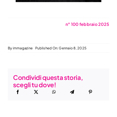
n° 100 febbraio 2025
By
immagazine
Published On: Gennaio 8, 2025
Condividi questa storia,
scegli tu dove!