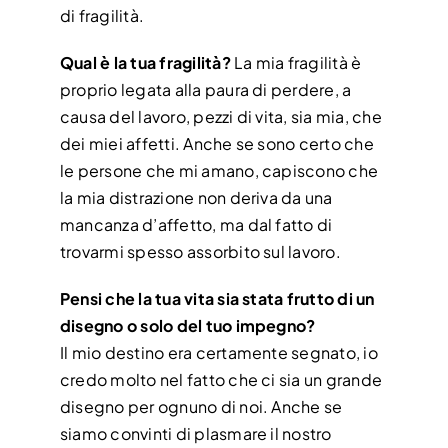
di fragilità.
Qual è la tua fragilità?
La mia fragilità è
proprio legata alla paura di perdere, a
causa del lavoro, pezzi di vita, sia mia, che
dei miei affetti. Anche se sono certo che
le persone che mi amano, capiscono che
la mia distrazione non deriva da una
mancanza d’affetto, ma dal fatto di
trovarmi spesso assorbito sul lavoro.
Pensi che la tua vita sia stata frutto di un
disegno o solo del tuo impegno?
Il mio destino era certamente segnato, io
credo molto nel fatto che ci sia un grande
disegno per ognuno di noi. Anche se
siamo convinti di plasmare il nostro