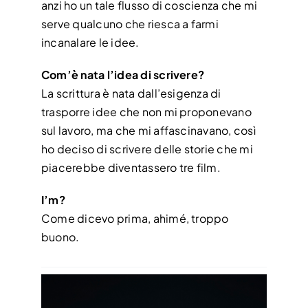
anzi ho un tale flusso di coscienza che mi
serve qualcuno che riesca a farmi
incanalare le idee.
Com’è nata l’idea di scrivere?
La scrittura è nata dall’esigenza di
trasporre idee che non mi proponevano
sul lavoro, ma che mi affascinavano, così
ho deciso di scrivere delle storie che mi
piacerebbe diventassero tre film.
I’m?
Come dicevo prima, ahimé, troppo
buono.