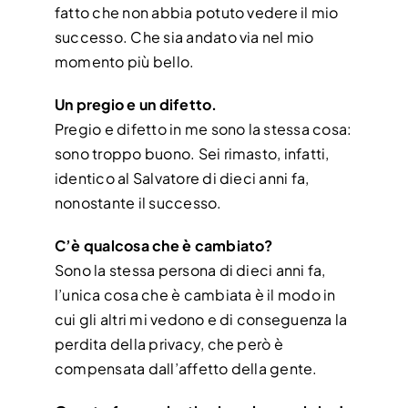
fatto che non abbia potuto vedere il mio
successo. Che sia andato via nel mio
momento più bello.
Un pregio e un difetto.
Pregio e difetto in me sono la stessa cosa:
sono troppo buono. Sei rimasto, infatti,
identico al Salvatore di dieci anni fa,
nonostante il successo.
C’è qualcosa che è cambiato?
Sono la stessa persona di dieci anni fa,
l’unica cosa che è cambiata è il modo in
cui gli altri mi vedono e di conseguenza la
perdita della privacy, che però è
compensata dall’affetto della gente.