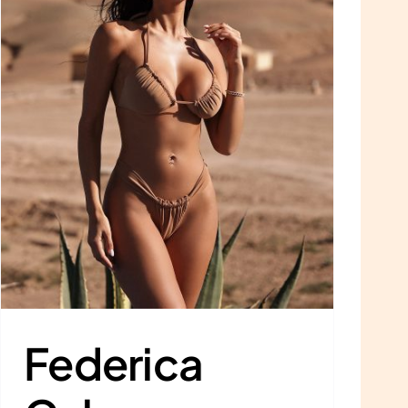
Federica