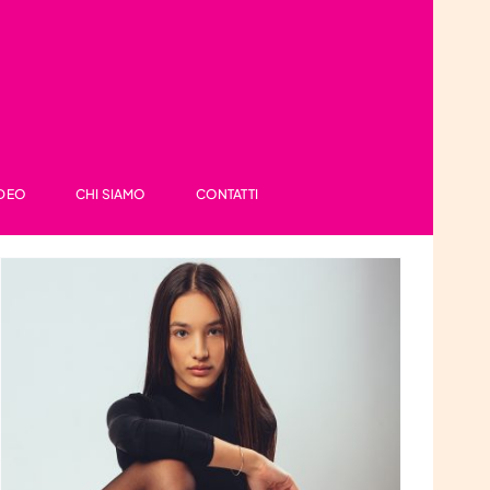
IDEO
CHI SIAMO
CONTATTI