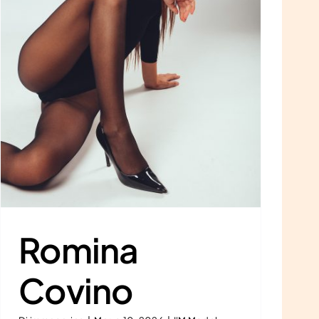
Romina
Covino