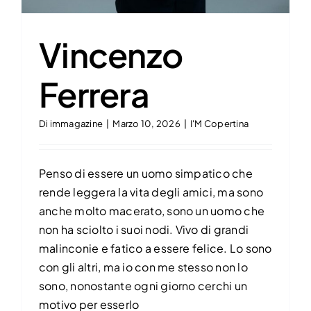
Vincenzo
Ferrera
Di
immagazine
|
Marzo 10, 2026
|
I'M Copertina
Penso di essere un uomo simpatico che
rende leggera la vita degli amici, ma sono
anche molto macerato, sono un uomo che
non ha sciolto i suoi nodi. Vivo di grandi
malinconie e fatico a essere felice. Lo sono
con gli altri, ma io con me stesso non lo
sono, nonostante ogni giorno cerchi un
motivo per esserlo