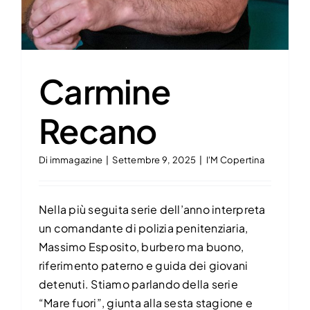
Carmine
Recano
Di
immagazine
|
Settembre 9, 2025
|
I'M Copertina
Nella più seguita serie dell’anno interpreta
un comandante di polizia penitenziaria,
Massimo Esposito, burbero ma buono,
riferimento paterno e guida dei giovani
detenuti. Stiamo parlando della serie
“Mare fuori”, giunta alla sesta stagione e