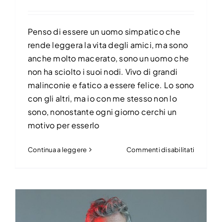
Penso di essere un uomo simpatico che
rende leggera la vita degli amici, ma sono
anche molto macerato, sono un uomo che
non ha sciolto i suoi nodi. Vivo di grandi
malinconie e fatico a essere felice. Lo sono
con gli altri, ma io con me stesso non lo
sono, nonostante ogni giorno cerchi un
motivo per esserlo
su
Continua a leggere
Commenti disabilitati
Matteo
Paolillo