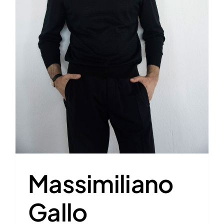
Massimiliano
Gallo