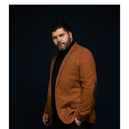
Vinci