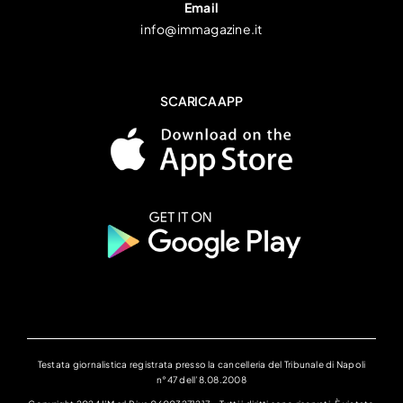
Email
info@immagazine.it
SCARICA APP
Testata giornalistica registrata presso la cancelleria del Tribunale di Napoli
n°47 dell’8.08.2008