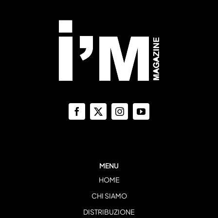
MENU
HOME
CHI SIAMO
DISTRIBUZIONE