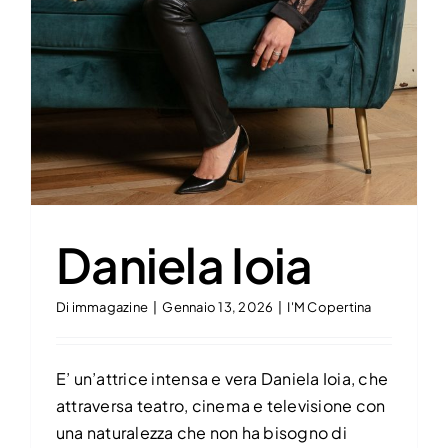
Daniela Ioia
Di
immagazine
|
Gennaio 13, 2026
|
I'M Copertina
E’ un’attrice intensa e vera Daniela Ioia, che
attraversa teatro, cinema e televisione con
una naturalezza che non ha bisogno di