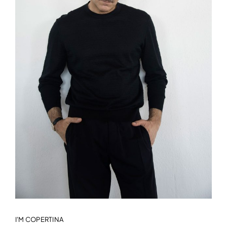
I'M COPERTINA