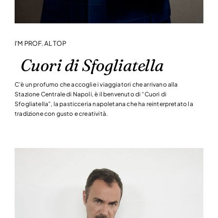
I'M PROF. AL TOP
Cuori di Sfogliatella
C’è un profumo che accoglie i viaggiatori che arrivano alla
Stazione Centrale di Napoli, è il benvenuto di “Cuori di
Sfogliatella”, la pasticceria napoletana che ha reinterpretato la
tradizione con gusto e creatività.