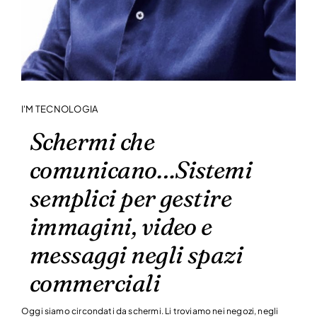
I'M TECNOLOGIA
Schermi che
comunicano…Sistemi
semplici per gestire
immagini, video e
messaggi negli spazi
commerciali
Oggi siamo circondati da schermi. Li troviamo nei negozi, negli