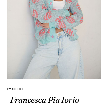
I'M MODEL
Francesca Pia Iorio