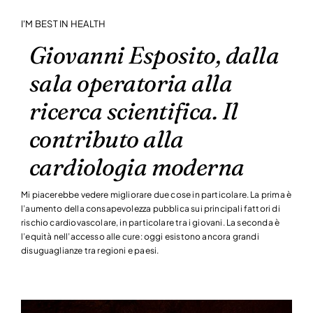
I'M BEST IN HEALTH
Giovanni Esposito, dalla
sala operatoria alla
ricerca scientifica. Il
contributo alla
cardiologia moderna
Mi piacerebbe vedere migliorare due cose in particolare. La prima è
l’aumento della consapevolezza pubblica sui principali fattori di
rischio cardiovascolare, in particolare tra i giovani. La seconda è
l’equità nell’accesso alle cure: oggi esistono ancora grandi
disuguaglianze tra regioni e paesi.